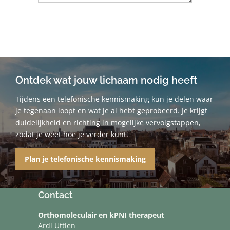
Ontdek wat jouw lichaam nodig heeft
Tijdens een telefonische kennismaking kun je delen waar
je tegenaan loopt en wat je al hebt geprobeerd. Je krijgt
duidelijkheid en richting in mogelijke vervolgstappen,
zodat je weet hoe je verder kunt.
Plan je telefonische kennismaking
Contact
Orthomoleculair en kPNI therapeut
Ardi Uttien