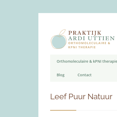
Orthomoleculaire & kPNI therapi
Blog
Contact
Leef Puur Natuur