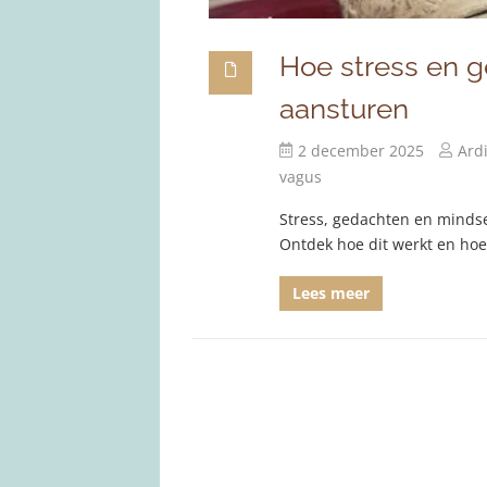
Hoe stress en 
aansturen
2 december 2025
Ardi
vagus
Stress, gedachten en minds
Ontdek hoe dit werkt en hoe 
Lees meer