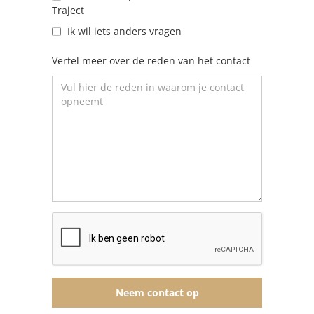
Traject
Ik wil iets anders vragen
Vertel meer over de reden van het contact
Neem contact op