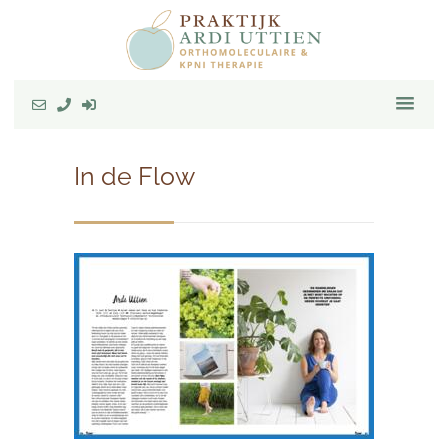
In de Flow