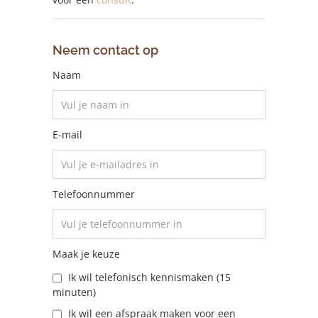
Neem contact op
Naam
E-mail
Telefoonnummer
Maak je keuze
Ik wil telefonisch kennismaken (15
minuten)
Ik wil een afspraak maken voor een