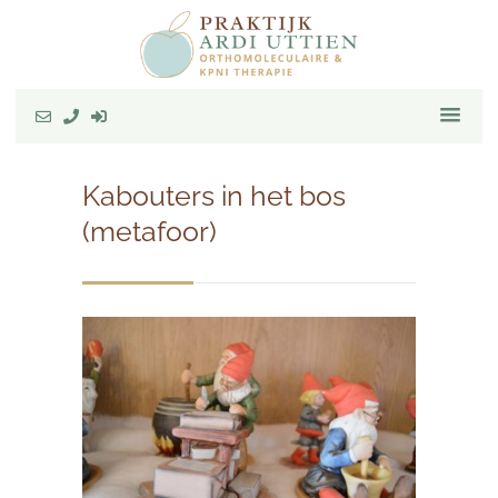
Kabouters in het bos
(metafoor)