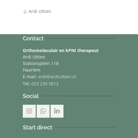
Ardi Uttien
Contact
Orthomoleculair en kPNI therapeut
Ardi Uttien
Stationsplein 118
Haarlem
E-mail:
ardi@ardiuttien.nl
Tel:
023 230 5813
Social
Start direct