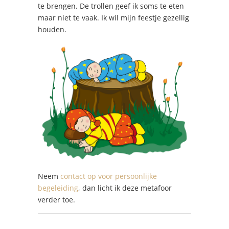
te brengen. De trollen geef ik soms te eten
maar niet te vaak. Ik wil mijn feestje gezellig
houden.
Neem
contact op voor persoonlijke
begeleiding
, dan licht ik deze metafoor
verder toe.