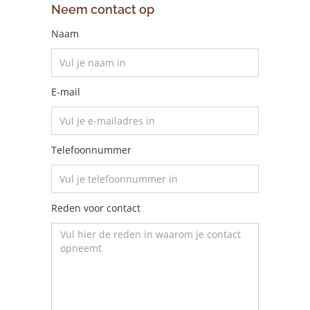
Neem contact op
Naam
E-mail
Telefoonnummer
Reden voor contact