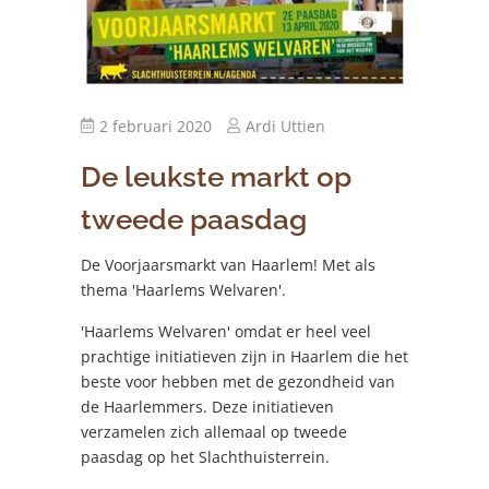
2 februari 2020
Ardi Uttien
De leukste markt op
tweede paasdag
De Voorjaarsmarkt van Haarlem! Met als
thema 'Haarlems Welvaren'.
'Haarlems Welvaren' omdat er heel veel
prachtige initiatieven zijn in Haarlem die het
beste voor hebben met de gezondheid van
de Haarlemmers. Deze initiatieven
verzamelen zich allemaal op tweede
paasdag op het Slachthuisterrein.