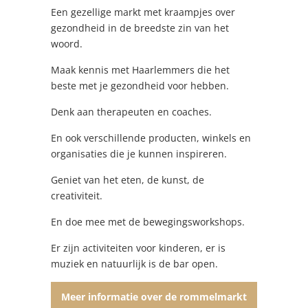
Een gezellige markt met kraampjes over
gezondheid in de breedste zin van het
woord.
Maak kennis met Haarlemmers die het
beste met je gezondheid voor hebben.
Denk aan therapeuten en coaches.
En ook verschillende producten, winkels en
organisaties die je kunnen inspireren.
Geniet van het eten, de kunst, de
creativiteit.
En doe mee met de bewegingsworkshops.
Er zijn activiteiten voor kinderen, er is
muziek en natuurlijk is de bar open.
Meer informatie over de rommelmarkt