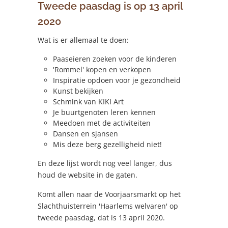
Tweede paasdag is op 13 april
2020
Wat is er allemaal te doen:
Paaseieren zoeken voor de kinderen
'Rommel' kopen en verkopen
Inspiratie opdoen voor je gezondheid
Kunst bekijken
Schmink van KIKI Art
Je buurtgenoten leren kennen
Meedoen met de activiteiten
Dansen en sjansen
Mis deze berg gezelligheid niet!
En deze lijst wordt nog veel langer, dus
houd de website in de gaten.
Komt allen naar de Voorjaarsmarkt op het
Slachthuisterrein 'Haarlems welvaren' op
tweede paasdag, dat is 13 april 2020.