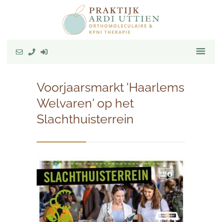
Voorjaarsmarkt 'Haarlems
Welvaren' op het
Slachthuisterrein