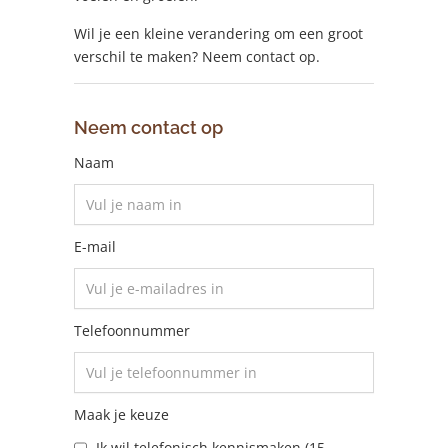
Wil je een kleine verandering om een groot
verschil te maken? Neem contact op.
Neem contact op
Naam
E-mail
Telefoonnummer
Maak je keuze
Ik wil telefonisch kennismaken (15