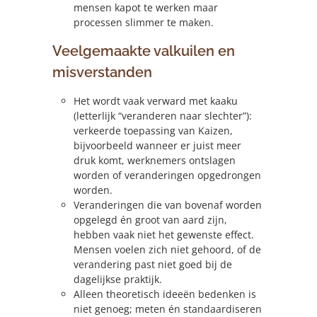
mensen kapot te werken maar
processen slimmer te maken.
Veelgemaakte valkuilen en
misverstanden
Het wordt vaak verward met kaaku
(letterlijk “veranderen naar slechter”):
verkeerde toepassing van Kaizen,
bijvoorbeeld wanneer er juist meer
druk komt, werknemers ontslagen
worden of veranderingen opgedrongen
worden.
Veranderingen die van bovenaf worden
opgelegd én groot van aard zijn,
hebben vaak niet het gewenste effect.
Mensen voelen zich niet gehoord, of de
verandering past niet goed bij de
dagelijkse praktijk.
Alleen theoretisch ideeën bedenken is
niet genoeg; meten én standaardiseren