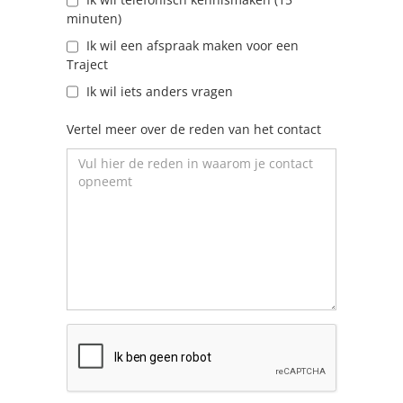
minuten)
Ik wil een afspraak maken voor een
Traject
Ik wil iets anders vragen
Vertel meer over de reden van het contact