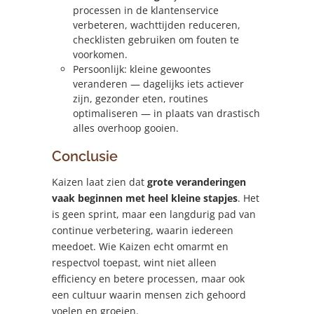
processen in de klantenservice
verbeteren, wachttijden reduceren,
checklisten gebruiken om fouten te
voorkomen.
Persoonlijk: kleine gewoontes
veranderen — dagelijks iets actiever
zijn, gezonder eten, routines
optimaliseren — in plaats van drastisch
alles overhoop gooien.
Conclusie
Kaizen laat zien dat
grote veranderingen
vaak beginnen met heel kleine stapjes
. Het
is geen sprint, maar een langdurig pad van
continue verbetering, waarin iedereen
meedoet. Wie Kaizen echt omarmt en
respectvol toepast, wint niet alleen
efficiency en betere processen, maar ook
een cultuur waarin mensen zich gehoord
voelen en groeien.