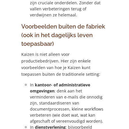
zijn cruciale onderdelen. Zonder dat
vallen verbeteringen terug of
verdwijnen ze helemaal.
Voorbeelden buiten de fabriek
(ook in het dagelijks leven
toepasbaar)
Kaizen is niet alleen voor
productiebedrijven. Hier zijn enkele
voorbeelden van hoe je Kaizen kunt
toepassen buiten de traditionele setting:
In
kantoor- of administratieve
omgevingen
: denk aan het
verminderen van e-mails die onnodig
zijn, standaardiseren van
documentprocessen, kleine workflows
verbeteren (wie doet wat, wat kan
afgeschaft of vereenvoudigd worden).
In
dienstverlening
: bijvoorbeeld