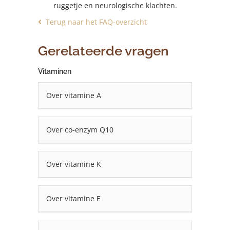
ruggetje en neurologische klachten.
Terug naar het FAQ-overzicht
Gerelateerde vragen
Vitaminen
Over vitamine A
Over co-enzym Q10
Over vitamine K
Over vitamine E