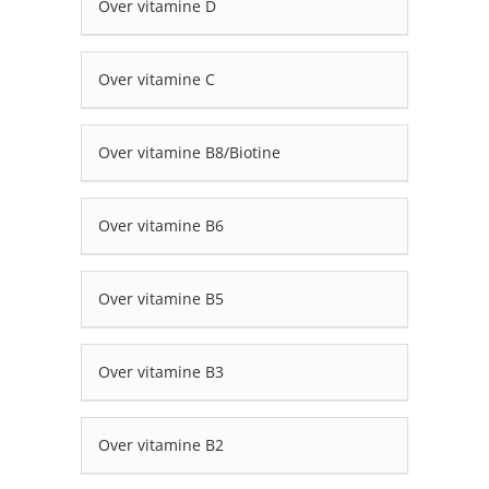
Over vitamine D
Over vitamine C
Over vitamine B8/Biotine
Over vitamine B6
Over vitamine B5
Over vitamine B3
Over vitamine B2